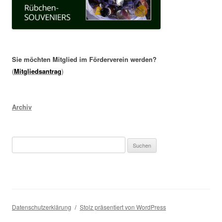
Sie möchten Mitglied im Förderverein werden?
(
Mitgliedsantrag
)
Archiv
Datenschutzerklärung
Stolz präsentiert von WordPress