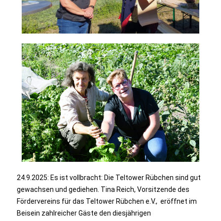
24.9.2025: Es ist vollbracht: Die Teltower Rübchen sind gut
gewachsen und gediehen.
Tina Reich, Vorsitzende des
Fördervereins für das Teltower Rübchen e.V., eröffnet im
Beisein zahlreicher Gäste den diesjährigen