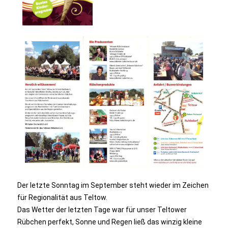
Der letzte Sonntag im September steht wieder im Zeichen
für Regionalität aus Teltow.
Das Wetter der letzten Tage war für unser Teltower
Rübchen perfekt, Sonne und Regen ließ das winzig kleine