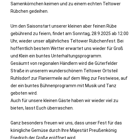
Samenkörnchen keimen und zu einem echten Teltower
Rübchen gedeihen.
Um den Saisonstart unserer kleinen aber feinen Rübe
gebührend zu feiern, findet am Sonntag, 28.9.2025 ab 12.00
Uhr, wieder unser alljährliches Teltower Rübchenfest. Bei
hoffentlich bestem Wetter erwartet uns wieder für Groß
und Klein ein buntes Unterhaltungsprogramm.
Gesäumt von regionalen Händlern wird die Güterfelder
Straße in unserem wunderschönem Teltower Ortsteil
Ruhlsdorf zur Flaniermeile auf dem Weg zur Festwiese, auf
der ein buntes Bühnenprogramm mit Musik und Tanz
geboten wird.
Auch für unsere kleinen Gäste haben wir wieder viel zu
bieten, lasst Euch überraschen.
Ganz besonders freuen wir uns, dass unser Fest für das
königliche Gemüse durch Ihre Majestät Preußenkönig
Friedrich der Große eröffnet wird.