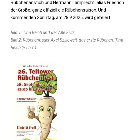
Rübchenanstich und Hermann Lamprecht, alias Friedrich
der Große, ganz offiziell die Rübchensaison. Und
kommenden Sonntag, am 28.9.2025, wird gefeiert. …
Bild 1: Tina Reich und der Alte Fritz
Bild 2: Rübchenbauer Axel Szilleweit, das erste Rübchen, Tina
Reich (v.l.n.r.)